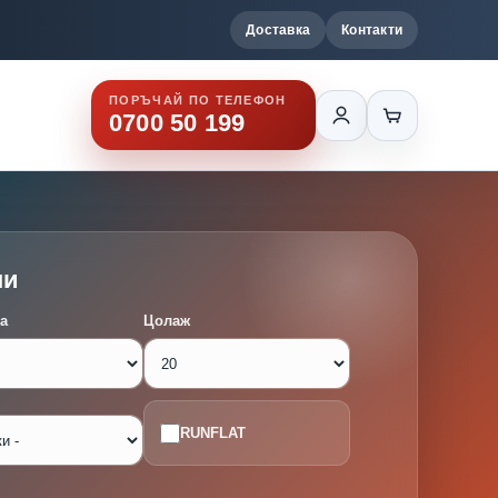
Доставка
Контакти
ПОРЪЧАЙ ПО ТЕЛЕФОН
0700 50 199
ми
а
Цолаж
RUNFLAT