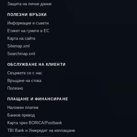
Защита на лични данни
ПОЛЕЗНИ ВРЪЗКИ
Информация и съвети
Етикет на гумите в ЕС
Карта на сайта
Sitemap.xml
Searchmap.xml
ОБСЛУЖВАНЕ НА КЛИЕНТИ
Свържете се с нас
Връщане на стока
Полезно
ПЛАЩАНЕ И ФИНАНСИРАНЕ
Наложен платеж
Банков превод
Карта чрез BORICA/Postbank
TBI Bank и Уникредит на изплащане