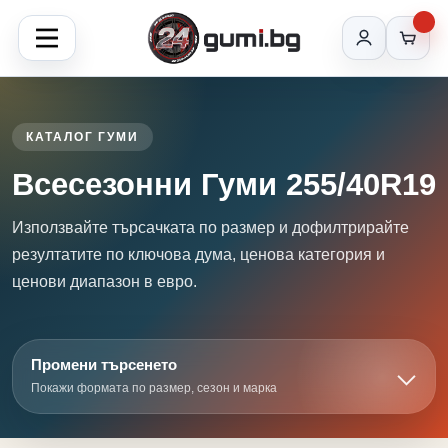
КАТАЛОГ ГУМИ
Всесезонни Гуми 255/40R19
Използвайте търсачката по размер и дофилтрирайте
резултатите по ключова дума, ценова категория и
ценови диапазон в евро.
Промени търсенето
Покажи формата по размер, сезон и марка