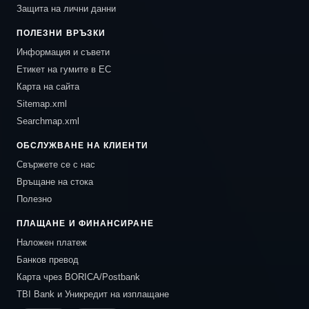
Защита на лични данни
ПОЛЕЗНИ ВРЪЗКИ
Информация и съвети
Етикет на гумите в ЕС
Карта на сайта
Sitemap.xml
Searchmap.xml
ОБСЛУЖВАНЕ НА КЛИЕНТИ
Свържете се с нас
Връщане на стока
Полезно
ПЛАЩАНЕ И ФИНАНСИРАНЕ
Наложен платеж
Банков превод
Карта чрез BORICA/Postbank
TBI Bank и Уникредит на изплащане