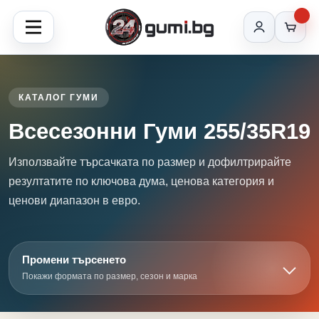
КАТАЛОГ ГУМИ
Всесезонни Гуми 255/35R19
Използвайте търсачката по размер и дофилтрирайте
резултатите по ключова дума, ценова категория и
ценови диапазон в евро.
Промени търсенето
Покажи формата по размер, сезон и марка