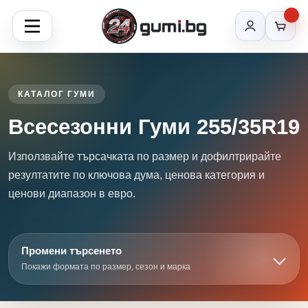
КАТАЛОГ ГУМИ
Всесезонни Гуми 255/35R19
Използвайте търсачката по размер и дофилтрирайте
резултатите по ключова дума, ценова категория и
ценови диапазон в евро.
Промени търсенето
Покажи формата по размер, сезон и марка