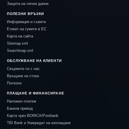
Защита на лични данни
ПОЛЕЗНИ ВРЪЗКИ
Информация и съвети
Етикет на гумите в ЕС
Карта на сайта
Sitemap.xml
Searchmap.xml
ОБСЛУЖВАНЕ НА КЛИЕНТИ
Свържете се с нас
Връщане на стока
Полезно
ПЛАЩАНЕ И ФИНАНСИРАНЕ
Наложен платеж
Банков превод
Карта чрез BORICA/Postbank
TBI Bank и Уникредит на изплащане