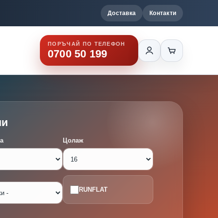
Доставка
Контакти
ПОРЪЧАЙ ПО ТЕЛЕФОН
0700 50 199
ми
а
Цолаж
RUNFLAT