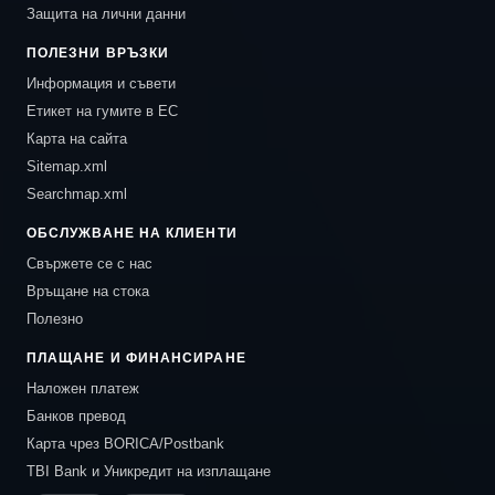
Защита на лични данни
ПОЛЕЗНИ ВРЪЗКИ
Информация и съвети
Етикет на гумите в ЕС
Карта на сайта
Sitemap.xml
Searchmap.xml
ОБСЛУЖВАНЕ НА КЛИЕНТИ
Свържете се с нас
Връщане на стока
Полезно
ПЛАЩАНЕ И ФИНАНСИРАНЕ
Наложен платеж
Банков превод
Карта чрез BORICA/Postbank
TBI Bank и Уникредит на изплащане