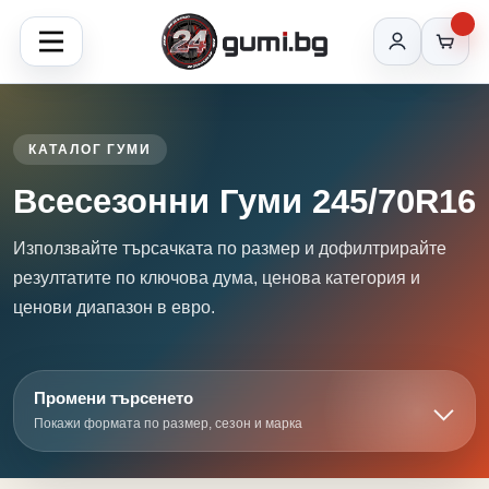
КАТАЛОГ ГУМИ
Всесезонни Гуми 245/70R16
Използвайте търсачката по размер и дофилтрирайте
резултатите по ключова дума, ценова категория и
ценови диапазон в евро.
Промени търсенето
Покажи формата по размер, сезон и марка