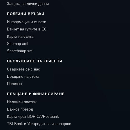
Защита на лични данни
ПОЛЕЗНИ ВРЪЗКИ
Информация и съвети
Етикет на гумите в ЕС
Карта на сайта
Sitemap.xml
Searchmap.xml
ОБСЛУЖВАНЕ НА КЛИЕНТИ
Свържете се с нас
Връщане на стока
Полезно
ПЛАЩАНЕ И ФИНАНСИРАНЕ
Наложен платеж
Банков превод
Карта чрез BORICA/Postbank
TBI Bank и Уникредит на изплащане