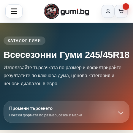
КАТАЛОГ ГУМИ
Всесезонни Гуми 245/45R18
Използвайте търсачката по размер и дофилтрирайте
резултатите по ключова дума, ценова категория и
ценови диапазон в евро.
Промени търсенето
Покажи формата по размер, сезон и марка