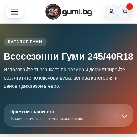
КАТАЛОГ ГУМИ
Всесезонни Гуми 245/40R18
Използвайте търсачката по размер и дофилтрирайте
резултатите по ключова дума, ценова категория и
ценови диапазон в евро.
Промени търсенето
Покажи формата по размер, сезон и марка