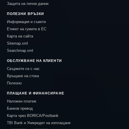
Защита на лични данни
ПОЛЕЗНИ ВРЪЗКИ
Информация и съвети
Етикет на гумите в ЕС
Карта на сайта
Sitemap.xml
Searchmap.xml
ОБСЛУЖВАНЕ НА КЛИЕНТИ
Свържете се с нас
Връщане на стока
Полезно
ПЛАЩАНЕ И ФИНАНСИРАНЕ
Наложен платеж
Банков превод
Карта чрез BORICA/Postbank
TBI Bank и Уникредит на изплащане