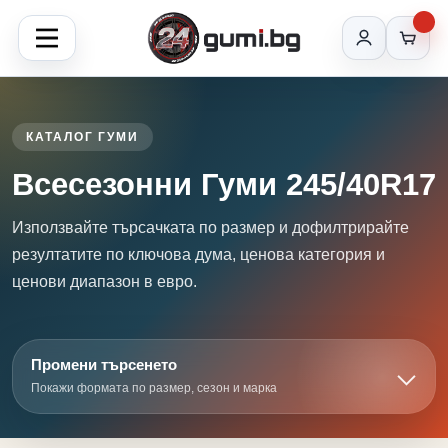
КАТАЛОГ ГУМИ
Всесезонни Гуми 245/40R17
Използвайте търсачката по размер и дофилтрирайте
резултатите по ключова дума, ценова категория и
ценови диапазон в евро.
Промени търсенето
Покажи формата по размер, сезон и марка