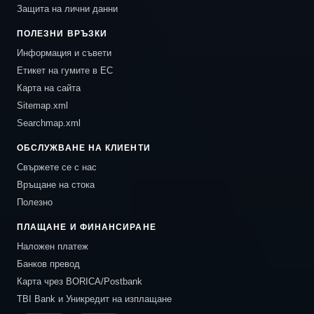
Защита на лични данни
ПОЛЕЗНИ ВРЪЗКИ
Информация и съвети
Етикет на гумите в ЕС
Карта на сайта
Sitemap.xml
Searchmap.xml
ОБСЛУЖВАНЕ НА КЛИЕНТИ
Свържете се с нас
Връщане на стока
Полезно
ПЛАЩАНЕ И ФИНАНСИРАНЕ
Наложен платеж
Банков превод
Карта чрез BORICA/Postbank
TBI Bank и Уникредит на изплащане