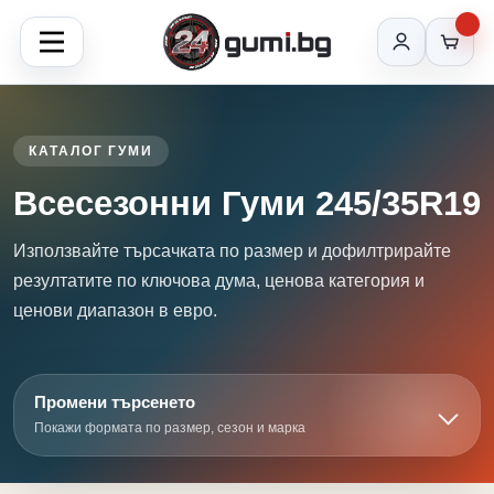
КАТАЛОГ ГУМИ
Всесезонни Гуми 245/35R19
Използвайте търсачката по размер и дофилтрирайте
резултатите по ключова дума, ценова категория и
ценови диапазон в евро.
Промени търсенето
Покажи формата по размер, сезон и марка