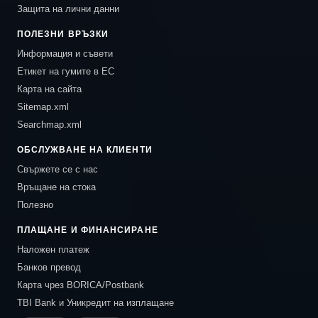
Защита на лични данни
ПОЛЕЗНИ ВРЪЗКИ
Информация и съвети
Етикет на гумите в ЕС
Карта на сайта
Sitemap.xml
Searchmap.xml
ОБСЛУЖВАНЕ НА КЛИЕНТИ
Свържете се с нас
Връщане на стока
Полезно
ПЛАЩАНЕ И ФИНАНСИРАНЕ
Наложен платеж
Банков превод
Карта чрез BORICA/Postbank
TBI Bank и Уникредит на изплащане