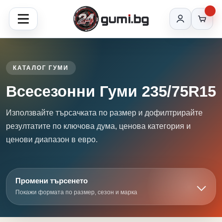
КАТАЛОГ ГУМИ
Всесезонни Гуми 235/75R15
Използвайте търсачката по размер и дофилтрирайте
резултатите по ключова дума, ценова категория и
ценови диапазон в евро.
Промени търсенето
Покажи формата по размер, сезон и марка