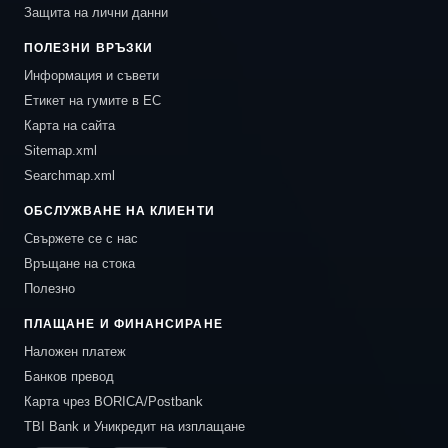
Защита на лични данни
ПОЛЕЗНИ ВРЪЗКИ
Информация и съвети
Етикет на гумите в ЕС
Карта на сайта
Sitemap.xml
Searchmap.xml
ОБСЛУЖВАНЕ НА КЛИЕНТИ
Свържете се с нас
Връщане на стока
Полезно
ПЛАЩАНЕ И ФИНАНСИРАНЕ
Наложен платеж
Банков превод
Карта чрез BORICA/Postbank
TBI Bank и Уникредит на изплащане