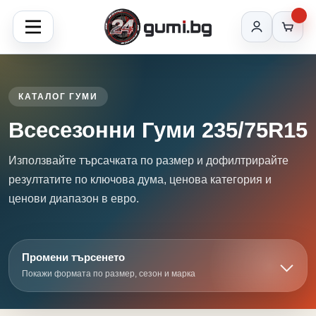
КАТАЛОГ ГУМИ
Всесезонни Гуми 235/75R15
Използвайте търсачката по размер и дофилтрирайте
резултатите по ключова дума, ценова категория и
ценови диапазон в евро.
Промени търсенето
Покажи формата по размер, сезон и марка