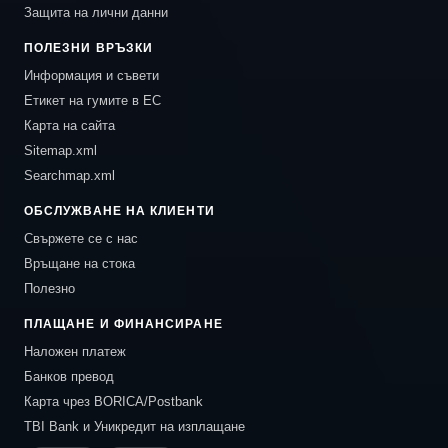
Защита на лични данни
ПОЛЕЗНИ ВРЪЗКИ
Информация и съвети
Етикет на гумите в ЕС
Карта на сайта
Sitemap.xml
Searchmap.xml
ОБСЛУЖВАНЕ НА КЛИЕНТИ
Свържете се с нас
Връщане на стока
Полезно
ПЛАЩАНЕ И ФИНАНСИРАНЕ
Наложен платеж
Банков превод
Карта чрез BORICA/Postbank
TBI Bank и Уникредит на изплащане