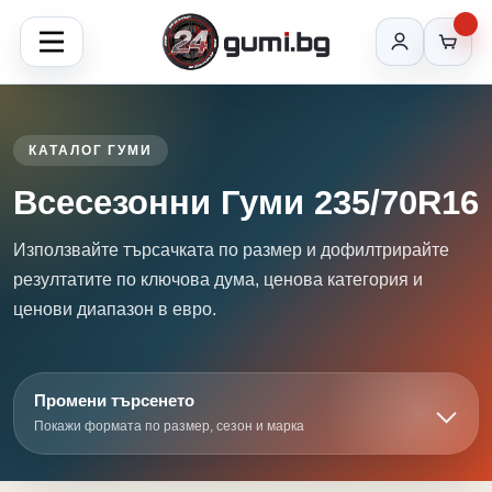
КАТАЛОГ ГУМИ
Всесезонни Гуми 235/70R16
Използвайте търсачката по размер и дофилтрирайте
резултатите по ключова дума, ценова категория и
ценови диапазон в евро.
Промени търсенето
Покажи формата по размер, сезон и марка