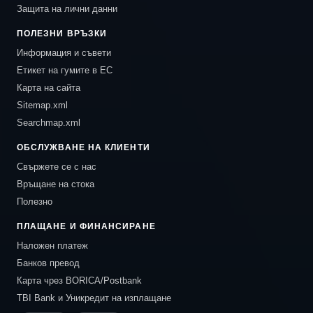
Защита на лични данни
ПОЛЕЗНИ ВРЪЗКИ
Информация и съвети
Етикет на гумите в ЕС
Карта на сайта
Sitemap.xml
Searchmap.xml
ОБСЛУЖВАНЕ НА КЛИЕНТИ
Свържете се с нас
Връщане на стока
Полезно
ПЛАЩАНЕ И ФИНАНСИРАНЕ
Наложен платеж
Банков превод
Карта чрез BORICA/Postbank
TBI Bank и Уникредит на изплащане