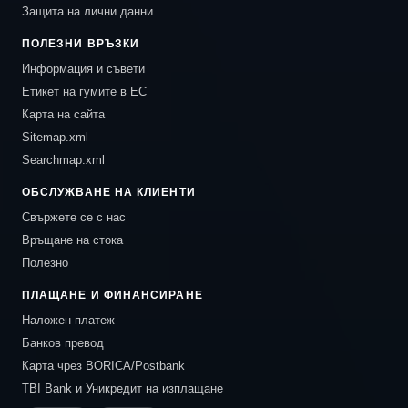
Защита на лични данни
ПОЛЕЗНИ ВРЪЗКИ
Информация и съвети
Етикет на гумите в ЕС
Карта на сайта
Sitemap.xml
Searchmap.xml
ОБСЛУЖВАНЕ НА КЛИЕНТИ
Свържете се с нас
Връщане на стока
Полезно
ПЛАЩАНЕ И ФИНАНСИРАНЕ
Наложен платеж
Банков превод
Карта чрез BORICA/Postbank
TBI Bank и Уникредит на изплащане