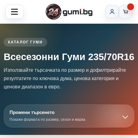
КАТАЛОГ ГУМИ
Всесезонни Гуми 235/70R16
Използвайте търсачката по размер и дофилтрирайте
резултатите по ключова дума, ценова категория и
ценови диапазон в евро.
Промени търсенето
Покажи формата по размер, сезон и марка