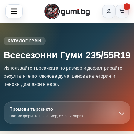
КАТАЛОГ ГУМИ
Всесезонни Гуми 235/55R19
Използвайте търсачката по размер и дофилтрирайте
резултатите по ключова дума, ценова категория и
ценови диапазон в евро.
Промени търсенето
Покажи формата по размер, сезон и марка