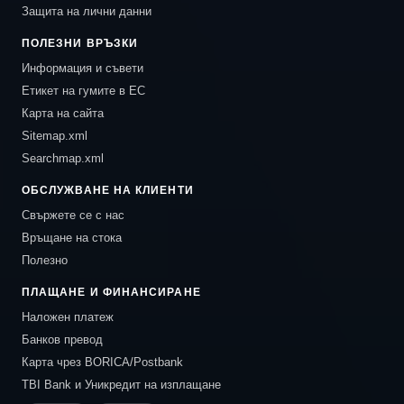
Защита на лични данни
ПОЛЕЗНИ ВРЪЗКИ
Информация и съвети
Етикет на гумите в ЕС
Карта на сайта
Sitemap.xml
Searchmap.xml
ОБСЛУЖВАНЕ НА КЛИЕНТИ
Свържете се с нас
Връщане на стока
Полезно
ПЛАЩАНЕ И ФИНАНСИРАНЕ
Наложен платеж
Банков превод
Карта чрез BORICA/Postbank
TBI Bank и Уникредит на изплащане