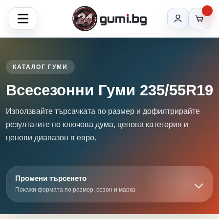
КАТАЛОГ ГУМИ
Всесезонни Гуми 235/55R19
Използвайте търсачката по размер и дофилтрирайте
резултатите по ключова дума, ценова категория и
ценови диапазон в евро.
Промени търсенето
Покажи формата по размер, сезон и марка