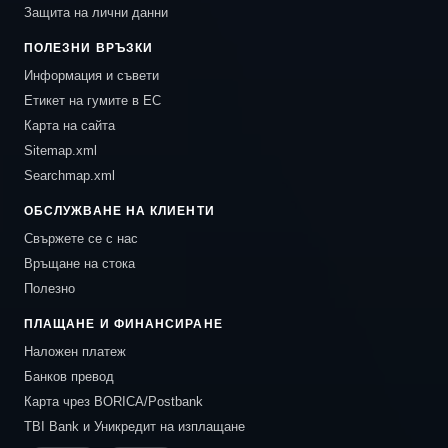
Защита на лични данни
ПОЛЕЗНИ ВРЪЗКИ
Информация и съвети
Етикет на гумите в ЕС
Карта на сайта
Sitemap.xml
Searchmap.xml
ОБСЛУЖВАНЕ НА КЛИЕНТИ
Свържете се с нас
Връщане на стока
Полезно
ПЛАЩАНЕ И ФИНАНСИРАНЕ
Наложен платеж
Банков превод
Карта чрез BORICA/Postbank
TBI Bank и Уникредит на изплащане