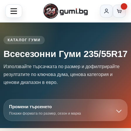
КАТАЛОГ ГУМИ
Всесезонни Гуми 235/55R17
Използвайте търсачката по размер и дофилтрирайте
резултатите по ключова дума, ценова категория и
ценови диапазон в евро.
Промени търсенето
Покажи формата по размер, сезон и марка