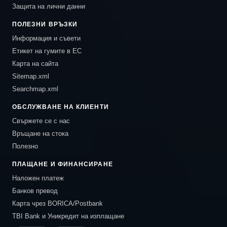
Защита на лични данни
ПОЛЕЗНИ ВРЪЗКИ
Информация и съвети
Етикет на гумите в ЕС
Карта на сайта
Sitemap.xml
Searchmap.xml
ОБСЛУЖВАНЕ НА КЛИЕНТИ
Свържете се с нас
Връщане на стока
Полезно
ПЛАЩАНЕ И ФИНАНСИРАНЕ
Наложен платеж
Банков превод
Карта чрез BORICA/Postbank
TBI Bank и Уникредит на изплащане