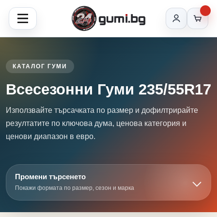
КАТАЛОГ ГУМИ
Всесезонни Гуми 235/55R17
Използвайте търсачката по размер и дофилтрирайте
резултатите по ключова дума, ценова категория и
ценови диапазон в евро.
Промени търсенето
Покажи формата по размер, сезон и марка