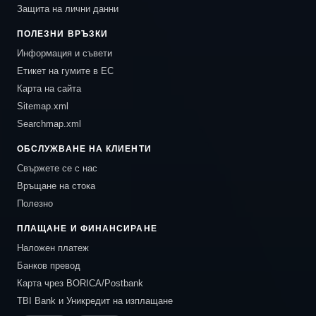
Защита на лични данни
ПОЛЕЗНИ ВРЪЗКИ
Информация и съвети
Етикет на гумите в ЕС
Карта на сайта
Sitemap.xml
Searchmap.xml
ОБСЛУЖВАНЕ НА КЛИЕНТИ
Свържете се с нас
Връщане на стока
Полезно
ПЛАЩАНЕ И ФИНАНСИРАНЕ
Наложен платеж
Банков превод
Карта чрез BORICA/Postbank
TBI Bank и Уникредит на изплащане