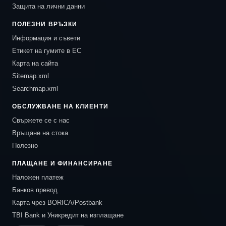
Защита на лични данни
ПОЛЕЗНИ ВРЪЗКИ
Информация и съвети
Етикет на гумите в ЕС
Карта на сайта
Sitemap.xml
Searchmap.xml
ОБСЛУЖВАНЕ НА КЛИЕНТИ
Свържете се с нас
Връщане на стока
Полезно
ПЛАЩАНЕ И ФИНАНСИРАНЕ
Наложен платеж
Банков превод
Карта чрез BORICA/Postbank
TBI Bank и Уникредит на изплащане