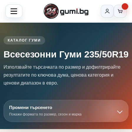
КАТАЛОГ ГУМИ
Всесезонни Гуми 235/50R19
Използвайте търсачката по размер и дофилтрирайте
резултатите по ключова дума, ценова категория и
ценови диапазон в евро.
Промени търсенето
Покажи формата по размер, сезон и марка