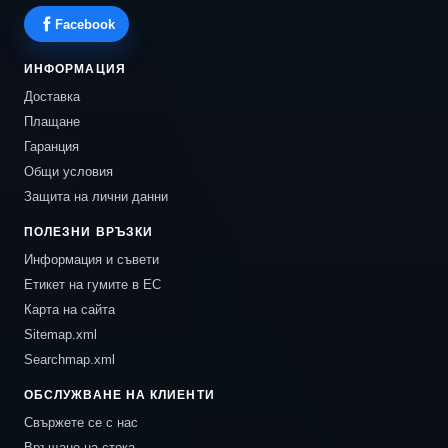
Facebook
ИНФОРМАЦИЯ
Доставка
Плащане
Гаранция
Общи условия
Защита на лични данни
ПОЛЕЗНИ ВРЪЗКИ
Информация и съвети
Етикет на гумите в ЕС
Карта на сайта
Sitemap.xml
Searchmap.xml
ОБСЛУЖВАНЕ НА КЛИЕНТИ
Свържете се с нас
Връщане на стока