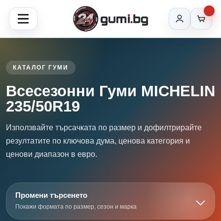
КАТАЛОГ ГУМИ
Всесезонни Гуми MICHELIN
235/50R19
Използвайте търсачката по размер и дофилтрирайте
резултатите по ключова дума, ценова категория и
ценови диапазон в евро.
Промени търсенето
Покажи формата по размер, сезон и марка