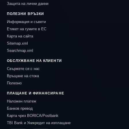
Защита на лични данни
ПОЛЕЗНИ ВРЪЗКИ
Информация и съвети
Етикет на гумите в ЕС
Карта на сайта
Sitemap.xml
Searchmap.xml
ОБСЛУЖВАНЕ НА КЛИЕНТИ
Свържете се с нас
Връщане на стока
Полезно
ПЛАЩАНЕ И ФИНАНСИРАНЕ
Наложен платеж
Банков превод
Карта чрез BORICA/Postbank
TBI Bank и Уникредит на изплащане