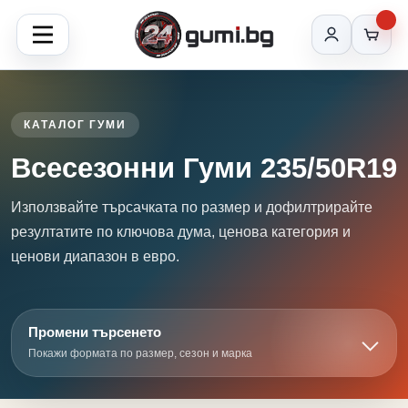
КАТАЛОГ ГУМИ
Всесезонни Гуми 235/50R19
Използвайте търсачката по размер и дофилтрирайте
резултатите по ключова дума, ценова категория и
ценови диапазон в евро.
Промени търсенето
Покажи формата по размер, сезон и марка