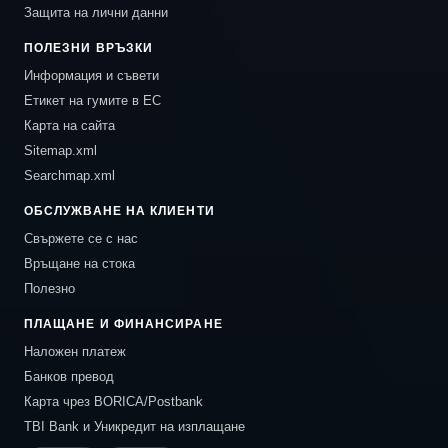
Защита на лични данни
ПОЛЕЗНИ ВРЪЗКИ
Информация и съвети
Етикет на гумите в ЕС
Карта на сайта
Sitemap.xml
Searchmap.xml
ОБСЛУЖВАНЕ НА КЛИЕНТИ
Свържете се с нас
Връщане на стока
Полезно
ПЛАЩАНЕ И ФИНАНСИРАНЕ
Наложен платеж
Банков превод
Карта чрез BORICA/Postbank
TBI Bank и Уникредит на изплащане