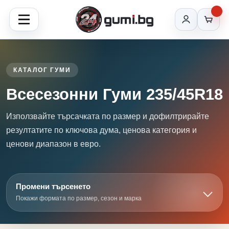
КАТАЛОГ ГУМИ
Всесезонни Гуми 235/45R18
Използвайте търсачката по размер и дофилтрирайте
резултатите по ключова дума, ценова категория и
ценови диапазон в евро.
Промени търсенето
Покажи формата по размер, сезон и марка