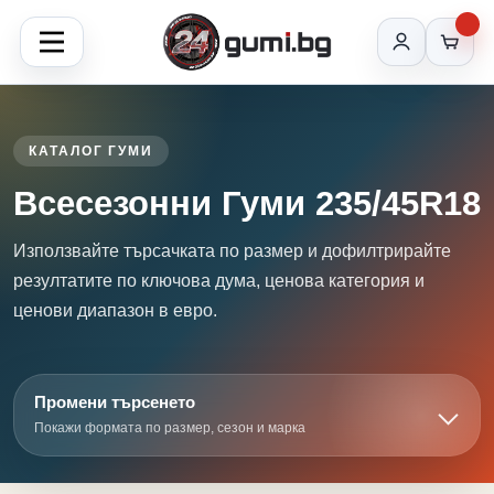
КАТАЛОГ ГУМИ
Всесезонни Гуми 235/45R18
Използвайте търсачката по размер и дофилтрирайте
резултатите по ключова дума, ценова категория и
ценови диапазон в евро.
Промени търсенето
Покажи формата по размер, сезон и марка