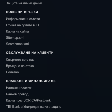
Защита на лични данни
ПОЛЕЗНИ ВРЪЗКИ
Информация и съвети
Етикет на гумите в ЕС
Карта на сайта
Sitemap.xml
Searchmap.xml
ОБСЛУЖВАНЕ НА КЛИЕНТИ
Свържете се с нас
Връщане на стока
Полезно
ПЛАЩАНЕ И ФИНАНСИРАНЕ
Наложен платеж
Банков превод
Карта чрез BORICA/Postbank
TBI Bank и Уникредит на изплащане