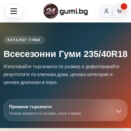
КАТАЛОГ ГУМИ
Всесезонни Гуми 235/40R18
Използвайте търсачката по размер и дофилтрирайте
резултатите по ключова дума, ценова категория и
ценови диапазон в евро.
Промени търсенето
Покажи формата по размер, сезон и марка