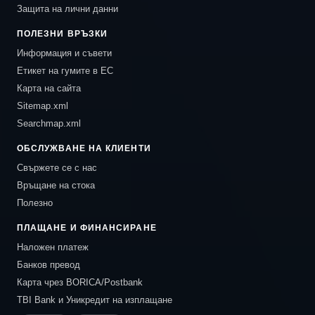
Защита на лични данни
ПОЛЕЗНИ ВРЪЗКИ
Информация и съвети
Етикет на гумите в ЕС
Карта на сайта
Sitemap.xml
Searchmap.xml
ОБСЛУЖВАНЕ НА КЛИЕНТИ
Свържете се с нас
Връщане на стока
Полезно
ПЛАЩАНЕ И ФИНАНСИРАНЕ
Наложен платеж
Банков превод
Карта чрез BORICA/Postbank
TBI Bank и Уникредит на изплащане