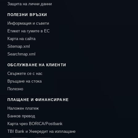
Защита на лични данни
ПОЛЕЗНИ ВРЪЗКИ
Информация и съвети
Етикет на гумите в ЕС
Карта на сайта
Sitemap.xml
Searchmap.xml
ОБСЛУЖВАНЕ НА КЛИЕНТИ
Свържете се с нас
Връщане на стока
Полезно
ПЛАЩАНЕ И ФИНАНСИРАНЕ
Наложен платеж
Банков превод
Карта чрез BORICA/Postbank
TBI Bank и Уникредит на изплащане