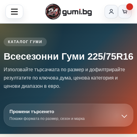
КАТАЛОГ ГУМИ
Всесезонни Гуми 225/75R16
Използвайте търсачката по размер и дофилтрирайте
резултатите по ключова дума, ценова категория и
ценови диапазон в евро.
Промени търсенето
Покажи формата по размер, сезон и марка