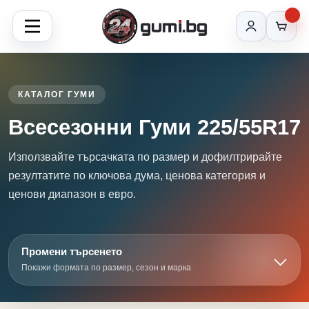
КАТАЛОГ ГУМИ
Всесезонни Гуми 225/55R17
Използвайте търсачката по размер и дофилтрирайте
резултатите по ключова дума, ценова категория и
ценови диапазон в евро.
Промени търсенето
Покажи формата по размер, сезон и марка