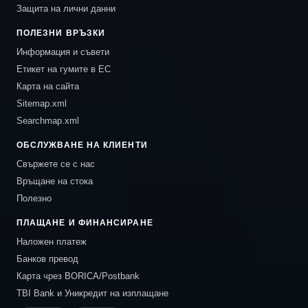
Защита на лични данни
ПОЛЕЗНИ ВРЪЗКИ
Информация и съвети
Етикет на гумите в ЕС
Карта на сайта
Sitemap.xml
Searchmap.xml
ОБСЛУЖВАНЕ НА КЛИЕНТИ
Свържете се с нас
Връщане на стока
Полезно
ПЛАЩАНЕ И ФИНАНСИРАНЕ
Наложен платеж
Банков превод
Карта чрез BORICA/Postbank
TBI Bank и Уникредит на изплащане