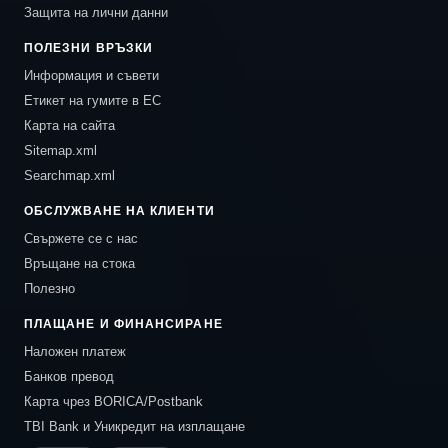
Защита на лични данни
ПОЛЕЗНИ ВРЪЗКИ
Информация и съвети
Етикет на гумите в ЕС
Карта на сайта
Sitemap.xml
Searchmap.xml
ОБСЛУЖВАНЕ НА КЛИЕНТИ
Свържете се с нас
Връщане на стока
Полезно
ПЛАЩАНЕ И ФИНАНСИРАНЕ
Наложен платеж
Банков превод
Карта чрез BORICA/Postbank
TBI Bank и Уникредит на изплащане