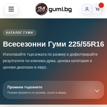
КАТАЛОГ ГУМИ
Всесезонни Гуми 225/55R16
Използвайте търсачката по размер и дофилтрирайте
резултатите по ключова дума, ценова категория и
ценови диапазон в евро.
Промени търсенето
Покажи формата по размер, сезон и марка