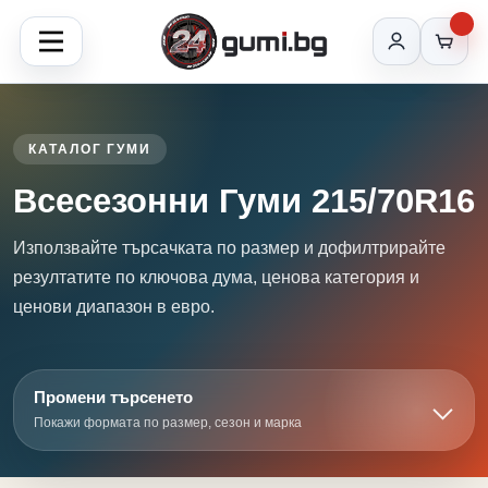
КАТАЛОГ ГУМИ
Всесезонни Гуми 215/70R16
Използвайте търсачката по размер и дофилтрирайте
резултатите по ключова дума, ценова категория и
ценови диапазон в евро.
Промени търсенето
Покажи формата по размер, сезон и марка