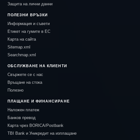
Защита на лични данни
ПОЛЕЗНИ ВРЪЗКИ
Информация и съвети
Етикет на гумите в ЕС
Карта на сайта
Sitemap.xml
Searchmap.xml
ОБСЛУЖВАНЕ НА КЛИЕНТИ
Свържете се с нас
Връщане на стока
Полезно
ПЛАЩАНЕ И ФИНАНСИРАНЕ
Наложен платеж
Банков превод
Карта чрез BORICA/Postbank
TBI Bank и Уникредит на изплащане