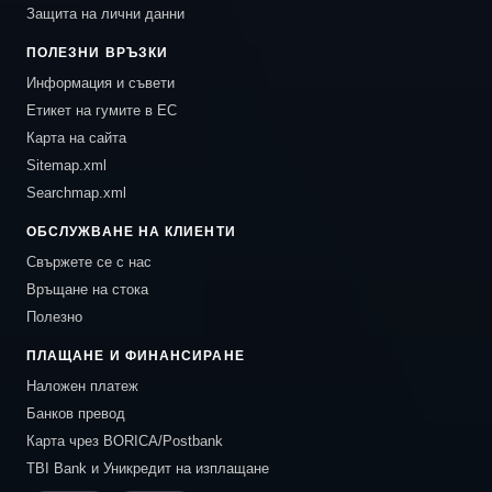
Защита на лични данни
ПОЛЕЗНИ ВРЪЗКИ
Информация и съвети
Етикет на гумите в ЕС
Карта на сайта
Sitemap.xml
Searchmap.xml
ОБСЛУЖВАНЕ НА КЛИЕНТИ
Свържете се с нас
Връщане на стока
Полезно
ПЛАЩАНЕ И ФИНАНСИРАНЕ
Наложен платеж
Банков превод
Карта чрез BORICA/Postbank
TBI Bank и Уникредит на изплащане