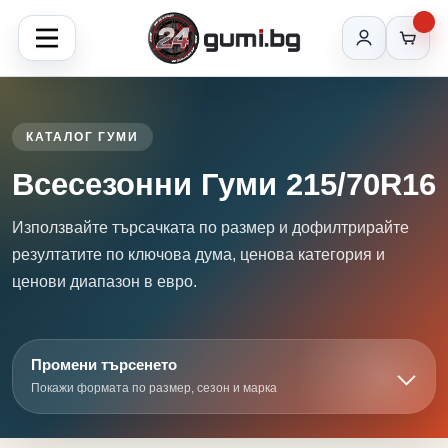
КАТАЛОГ ГУМИ
Всесезонни Гуми 215/70R16
Използвайте търсачката по размер и дофилтрирайте
резултатите по ключова дума, ценова категория и
ценови диапазон в евро.
Промени търсенето
Покажи формата по размер, сезон и марка