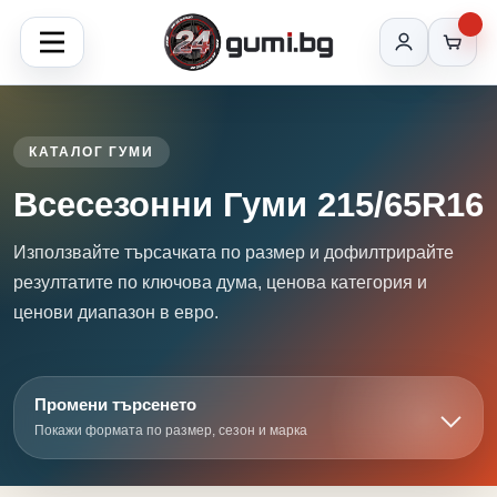
КАТАЛОГ ГУМИ
Всесезонни Гуми 215/65R16
Използвайте търсачката по размер и дофилтрирайте
резултатите по ключова дума, ценова категория и
ценови диапазон в евро.
Промени търсенето
Покажи формата по размер, сезон и марка