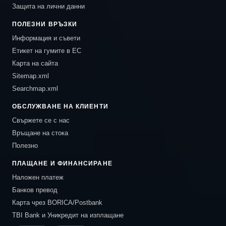
Защита на лични данни
ПОЛЕЗНИ ВРЪЗКИ
Информация и съвети
Етикет на гумите в ЕС
Карта на сайта
Sitemap.xml
Searchmap.xml
ОБСЛУЖВАНЕ НА КЛИЕНТИ
Свържете се с нас
Връщане на стока
Полезно
ПЛАЩАНЕ И ФИНАНСИРАНЕ
Наложен платеж
Банков превод
Карта чрез BORICA/Postbank
TBI Bank и Уникредит на изплащане