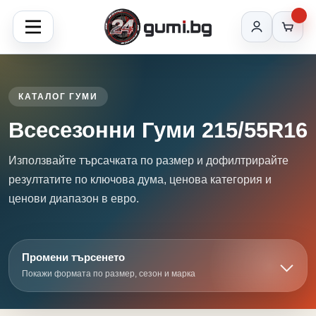
КАТАЛОГ ГУМИ
Всесезонни Гуми 215/55R16
Използвайте търсачката по размер и дофилтрирайте
резултатите по ключова дума, ценова категория и
ценови диапазон в евро.
Промени търсенето
Покажи формата по размер, сезон и марка