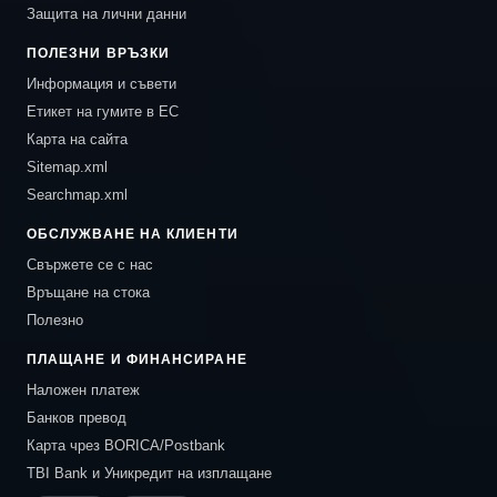
Защита на лични данни
ПОЛЕЗНИ ВРЪЗКИ
Информация и съвети
Етикет на гумите в ЕС
Карта на сайта
Sitemap.xml
Searchmap.xml
ОБСЛУЖВАНЕ НА КЛИЕНТИ
Свържете се с нас
Връщане на стока
Полезно
ПЛАЩАНЕ И ФИНАНСИРАНЕ
Наложен платеж
Банков превод
Карта чрез BORICA/Postbank
TBI Bank и Уникредит на изплащане