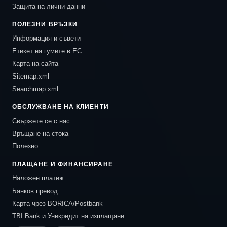
Защита на лични данни
ПОЛЕЗНИ ВРЪЗКИ
Информация и съвети
Етикет на гумите в ЕС
Карта на сайта
Sitemap.xml
Searchmap.xml
ОБСЛУЖВАНЕ НА КЛИЕНТИ
Свържете се с нас
Връщане на стока
Полезно
ПЛАЩАНЕ И ФИНАНСИРАНЕ
Наложен платеж
Банков превод
Карта чрез BORICA/Postbank
TBI Bank и Уникредит на изплащане