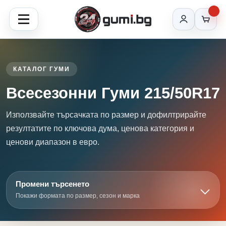
КАТАЛОГ ГУМИ
Всесезонни Гуми 215/50R17
Използвайте търсачката по размер и дофилтрирайте
резултатите по ключова дума, ценова категория и
ценови диапазон в евро.
Промени търсенето
Покажи формата по размер, сезон и марка