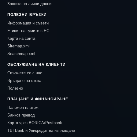
Защита на лични данни
ПОЛЕЗНИ ВРЪЗКИ
Информация и съвети
Етикет на гумите в ЕС
Карта на сайта
Sitemap.xml
Searchmap.xml
ОБСЛУЖВАНЕ НА КЛИЕНТИ
Свържете се с нас
Връщане на стока
Полезно
ПЛАЩАНЕ И ФИНАНСИРАНЕ
Наложен платеж
Банков превод
Карта чрез BORICA/Postbank
TBI Bank и Уникредит на изплащане