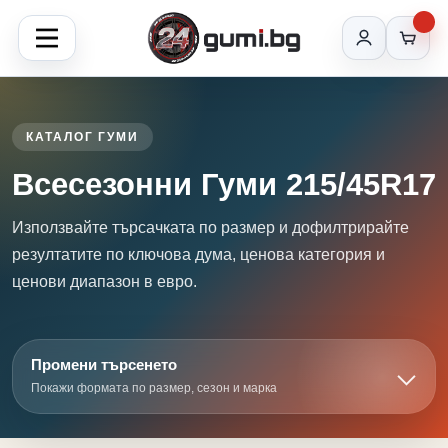
КАТАЛОГ ГУМИ
Всесезонни Гуми 215/45R17
Използвайте търсачката по размер и дофилтрирайте
резултатите по ключова дума, ценова категория и
ценови диапазон в евро.
Промени търсенето
Покажи формата по размер, сезон и марка