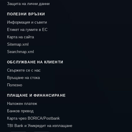
Защита на лични данни
ПОЛЕЗНИ ВРЪЗКИ
Информация и съвети
Етикет на гумите в ЕС
Карта на сайта
Sitemap.xml
Searchmap.xml
ОБСЛУЖВАНЕ НА КЛИЕНТИ
Свържете се с нас
Връщане на стока
Полезно
ПЛАЩАНЕ И ФИНАНСИРАНЕ
Наложен платеж
Банков превод
Карта чрез BORICA/Postbank
TBI Bank и Уникредит на изплащане