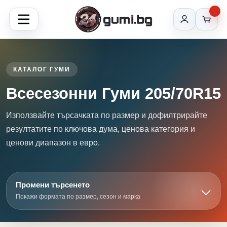
КАТАЛОГ ГУМИ
Всесезонни Гуми 205/70R15
Използвайте търсачката по размер и дофилтрирайте
резултатите по ключова дума, ценова категория и
ценови диапазон в евро.
Промени търсенето
Покажи формата по размер, сезон и марка