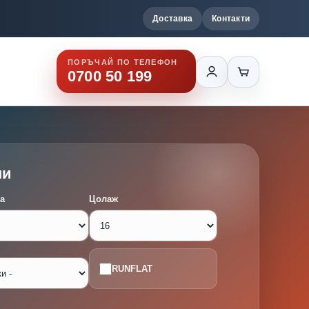
Доставка
Контакти
ПОРЪЧАЙ ПО ТЕЛЕФОН
0700 50 199
ми
а
Цолаж
RUNFLAT