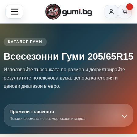
КАТАЛОГ ГУМИ
Всесезонни Гуми 205/65R15
Използвайте търсачката по размер и дофилтрирайте
резултатите по ключова дума, ценова категория и
ценови диапазон в евро.
Промени търсенето
Покажи формата по размер, сезон и марка