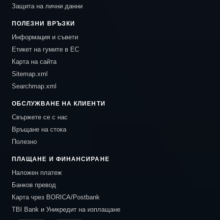
Защита на лични данни
ПОЛЕЗНИ ВРЪЗКИ
Информация и съвети
Етикет на гумите в ЕС
Карта на сайта
Sitemap.xml
Searchmap.xml
ОБСЛУЖВАНЕ НА КЛИЕНТИ
Свържете се с нас
Връщане на стока
Полезно
ПЛАЩАНЕ И ФИНАНСИРАНЕ
Наложен платеж
Банков превод
Карта чрез BORICA/Postbank
TBI Bank и Уникредит на изплащане