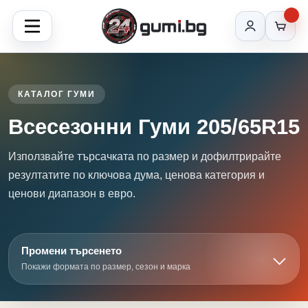
КАТАЛОГ ГУМИ
Всесезонни Гуми 205/65R15
Използвайте търсачката по размер и дофилтрирайте
резултатите по ключова дума, ценова категория и
ценови диапазон в евро.
Промени търсенето
Покажи формата по размер, сезон и марка