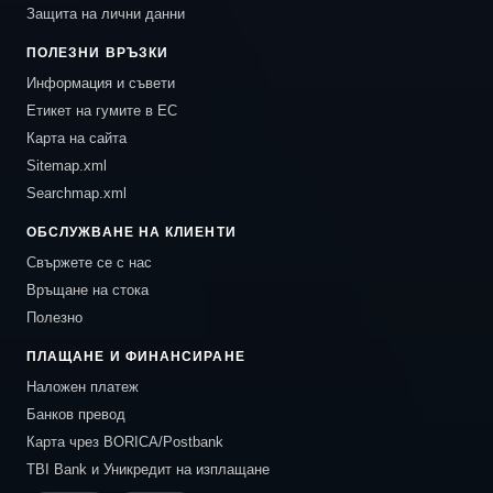
Защита на лични данни
ПОЛЕЗНИ ВРЪЗКИ
Информация и съвети
Етикет на гумите в ЕС
Карта на сайта
Sitemap.xml
Searchmap.xml
ОБСЛУЖВАНЕ НА КЛИЕНТИ
Свържете се с нас
Връщане на стока
Полезно
ПЛАЩАНЕ И ФИНАНСИРАНЕ
Наложен платеж
Банков превод
Карта чрез BORICA/Postbank
TBI Bank и Уникредит на изплащане