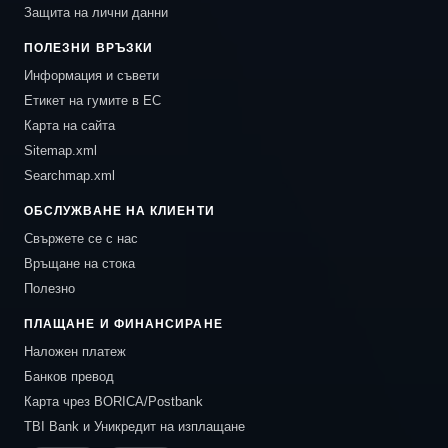
Защита на лични данни
ПОЛЕЗНИ ВРЪЗКИ
Информация и съвети
Етикет на гумите в ЕС
Карта на сайта
Sitemap.xml
Searchmap.xml
ОБСЛУЖВАНЕ НА КЛИЕНТИ
Свържете се с нас
Връщане на стока
Полезно
ПЛАЩАНЕ И ФИНАНСИРАНЕ
Наложен платеж
Банков превод
Карта чрез BORICA/Postbank
TBI Bank и Уникредит на изплащане