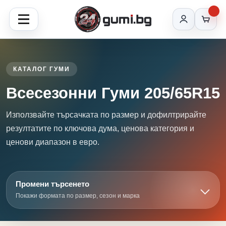
КАТАЛОГ ГУМИ
Всесезонни Гуми 205/65R15
Използвайте търсачката по размер и дофилтрирайте
резултатите по ключова дума, ценова категория и
ценови диапазон в евро.
Промени търсенето
Покажи формата по размер, сезон и марка