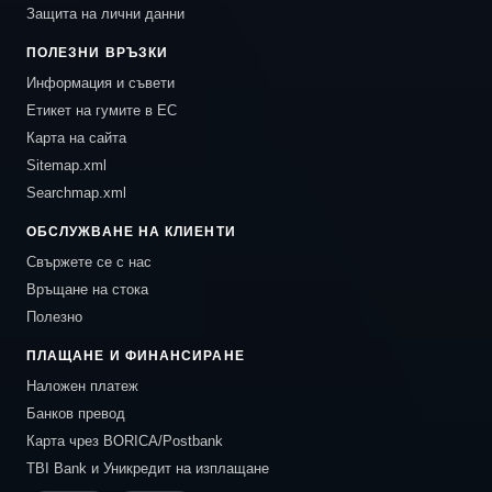
Защита на лични данни
ПОЛЕЗНИ ВРЪЗКИ
Информация и съвети
Етикет на гумите в ЕС
Карта на сайта
Sitemap.xml
Searchmap.xml
ОБСЛУЖВАНЕ НА КЛИЕНТИ
Свържете се с нас
Връщане на стока
Полезно
ПЛАЩАНЕ И ФИНАНСИРАНЕ
Наложен платеж
Банков превод
Карта чрез BORICA/Postbank
TBI Bank и Уникредит на изплащане