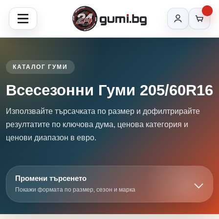
КАТАЛОГ ГУМИ
Всесезонни Гуми 205/60R16
Използвайте търсачката по размер и дофилтрирайте
резултатите по ключова дума, ценова категория и
ценови диапазон в евро.
Промени търсенето
Покажи формата по размер, сезон и марка