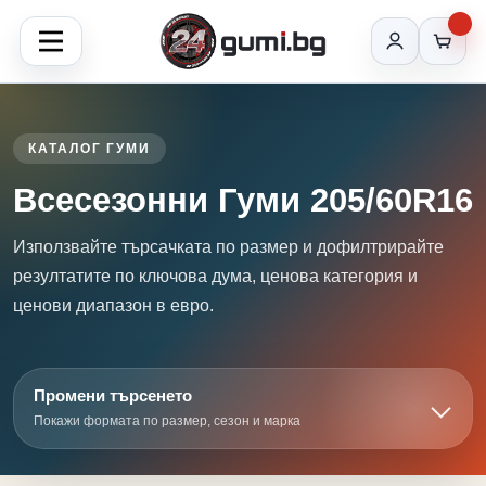
КАТАЛОГ ГУМИ
Всесезонни Гуми 205/60R16
Използвайте търсачката по размер и дофилтрирайте
резултатите по ключова дума, ценова категория и
ценови диапазон в евро.
Промени търсенето
Покажи формата по размер, сезон и марка