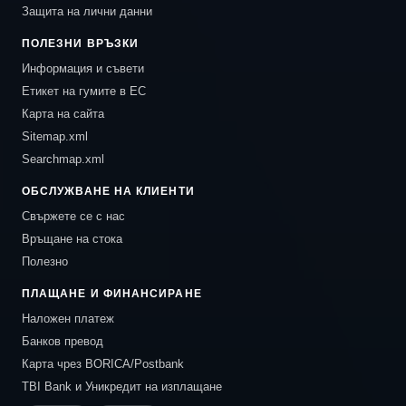
Защита на лични данни
ПОЛЕЗНИ ВРЪЗКИ
Информация и съвети
Етикет на гумите в ЕС
Карта на сайта
Sitemap.xml
Searchmap.xml
ОБСЛУЖВАНЕ НА КЛИЕНТИ
Свържете се с нас
Връщане на стока
Полезно
ПЛАЩАНЕ И ФИНАНСИРАНЕ
Наложен платеж
Банков превод
Карта чрез BORICA/Postbank
TBI Bank и Уникредит на изплащане