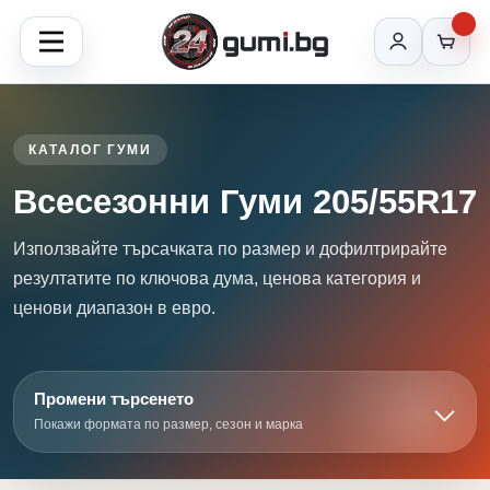
КАТАЛОГ ГУМИ
Всесезонни Гуми 205/55R17
Използвайте търсачката по размер и дофилтрирайте
резултатите по ключова дума, ценова категория и
ценови диапазон в евро.
Промени търсенето
Покажи формата по размер, сезон и марка