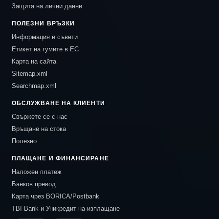
Защита на лични данни
ПОЛЕЗНИ ВРЪЗКИ
Информация и съвети
Етикет на гумите в ЕС
Карта на сайта
Sitemap.xml
Searchmap.xml
ОБСЛУЖВАНЕ НА КЛИЕНТИ
Свържете се с нас
Връщане на стока
Полезно
ПЛАЩАНЕ И ФИНАНСИРАНЕ
Наложен платеж
Банков превод
Карта чрез BORICA/Postbank
TBI Bank и Уникредит на изплащане