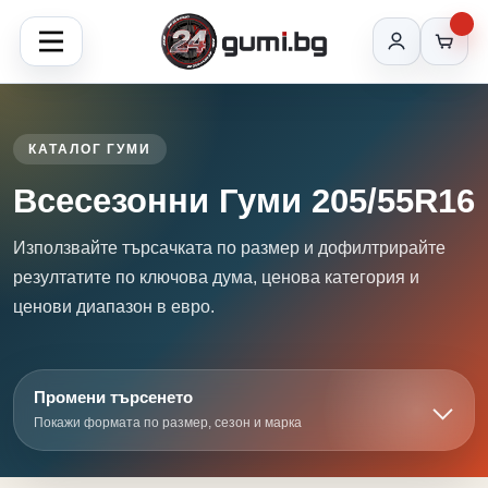
КАТАЛОГ ГУМИ
Всесезонни Гуми 205/55R16
Използвайте търсачката по размер и дофилтрирайте
резултатите по ключова дума, ценова категория и
ценови диапазон в евро.
Промени търсенето
Покажи формата по размер, сезон и марка