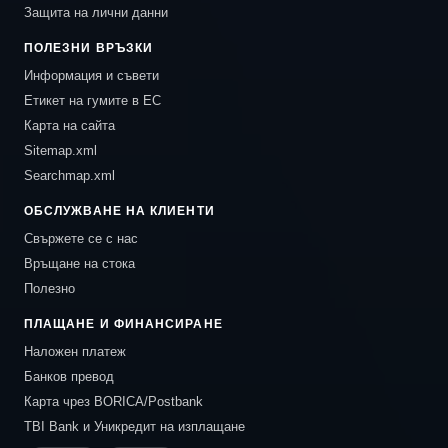
Защита на лични данни
ПОЛЕЗНИ ВРЪЗКИ
Информация и съвети
Етикет на гумите в ЕС
Карта на сайта
Sitemap.xml
Searchmap.xml
ОБСЛУЖВАНЕ НА КЛИЕНТИ
Свържете се с нас
Връщане на стока
Полезно
ПЛАЩАНЕ И ФИНАНСИРАНЕ
Наложен платеж
Банков превод
Карта чрез BORICA/Postbank
TBI Bank и Уникредит на изплащане