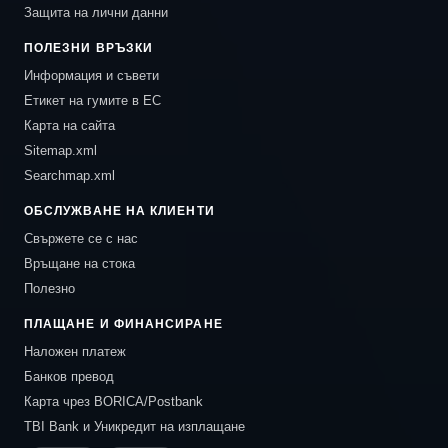
Защита на лични данни
ПОЛЕЗНИ ВРЪЗКИ
Информация и съвети
Етикет на гумите в ЕС
Карта на сайта
Sitemap.xml
Searchmap.xml
ОБСЛУЖВАНЕ НА КЛИЕНТИ
Свържете се с нас
Връщане на стока
Полезно
ПЛАЩАНЕ И ФИНАНСИРАНЕ
Наложен платеж
Банков превод
Карта чрез BORICA/Postbank
TBI Bank и Уникредит на изплащане