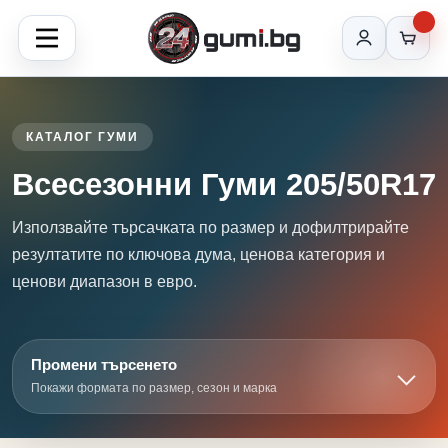
КАТАЛОГ ГУМИ
Всесезонни Гуми 205/50R17
Използвайте търсачката по размер и дофилтрирайте
резултатите по ключова дума, ценова категория и
ценови диапазон в евро.
Промени търсенето
Покажи формата по размер, сезон и марка