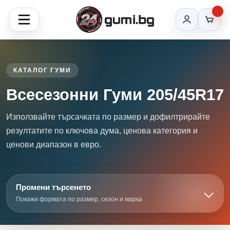
КАТАЛОГ ГУМИ
Всесезонни Гуми 205/45R17
Използвайте търсачката по размер и дофилтрирайте
резултатите по ключова дума, ценова категория и
ценови диапазон в евро.
Промени търсенето
Покажи формата по размер, сезон и марка