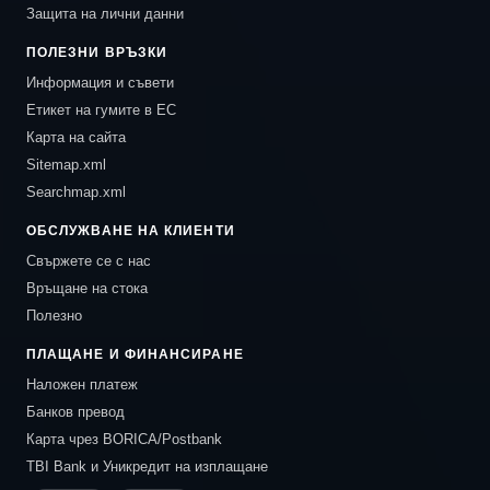
Защита на лични данни
ПОЛЕЗНИ ВРЪЗКИ
Информация и съвети
Етикет на гумите в ЕС
Карта на сайта
Sitemap.xml
Searchmap.xml
ОБСЛУЖВАНЕ НА КЛИЕНТИ
Свържете се с нас
Връщане на стока
Полезно
ПЛАЩАНЕ И ФИНАНСИРАНЕ
Наложен платеж
Банков превод
Карта чрез BORICA/Postbank
TBI Bank и Уникредит на изплащане