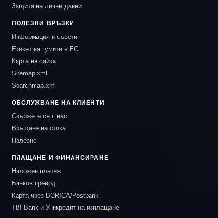
Защита на лични данни
ПОЛЕЗНИ ВРЪЗКИ
Информация и съвети
Етикет на гумите в ЕС
Карта на сайта
Sitemap.xml
Searchmap.xml
ОБСЛУЖВАНЕ НА КЛИЕНТИ
Свържете се с нас
Връщане на стока
Полезно
ПЛАЩАНЕ И ФИНАНСИРАНЕ
Наложен платеж
Банков превод
Карта чрез BORICA/Postbank
TBI Bank и Уникредит на изплащане