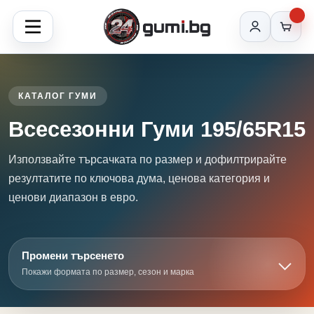
КАТАЛОГ ГУМИ
Всесезонни Гуми 195/65R15
Използвайте търсачката по размер и дофилтрирайте
резултатите по ключова дума, ценова категория и
ценови диапазон в евро.
Промени търсенето
Покажи формата по размер, сезон и марка