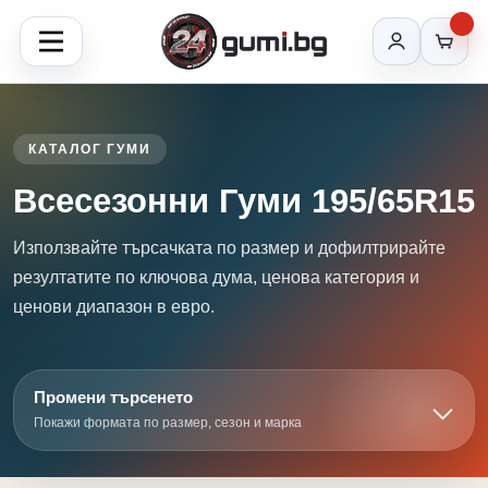
КАТАЛОГ ГУМИ
Всесезонни Гуми 195/65R15
Използвайте търсачката по размер и дофилтрирайте
резултатите по ключова дума, ценова категория и
ценови диапазон в евро.
Промени търсенето
Покажи формата по размер, сезон и марка