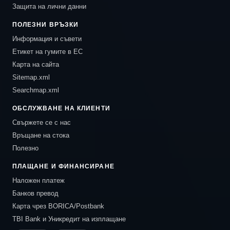
Защита на лични данни
ПОЛЕЗНИ ВРЪЗКИ
Информация и съвети
Етикет на гумите в ЕС
Карта на сайта
Sitemap.xml
Searchmap.xml
ОБСЛУЖВАНЕ НА КЛИЕНТИ
Свържете се с нас
Връщане на стока
Полезно
ПЛАЩАНЕ И ФИНАНСИРАНЕ
Наложен платеж
Банков превод
Карта чрез BORICA/Postbank
TBI Bank и Уникредит на изплащане