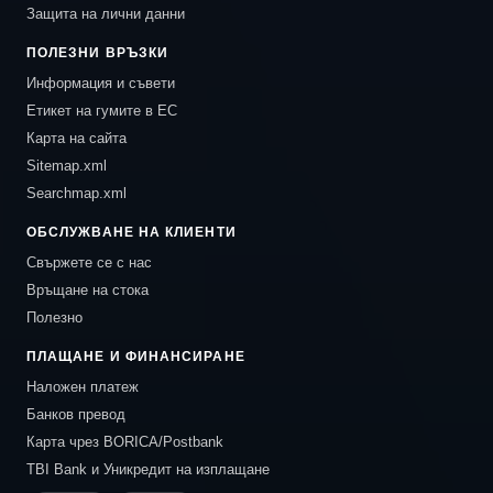
Защита на лични данни
ПОЛЕЗНИ ВРЪЗКИ
Информация и съвети
Етикет на гумите в ЕС
Карта на сайта
Sitemap.xml
Searchmap.xml
ОБСЛУЖВАНЕ НА КЛИЕНТИ
Свържете се с нас
Връщане на стока
Полезно
ПЛАЩАНЕ И ФИНАНСИРАНЕ
Наложен платеж
Банков превод
Карта чрез BORICA/Postbank
TBI Bank и Уникредит на изплащане