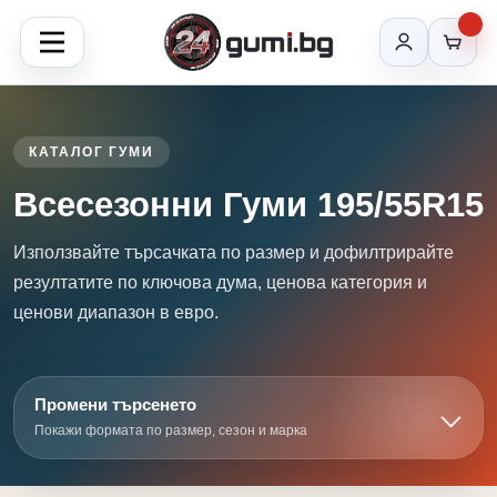
КАТАЛОГ ГУМИ
Всесезонни Гуми 195/55R15
Използвайте търсачката по размер и дофилтрирайте
резултатите по ключова дума, ценова категория и
ценови диапазон в евро.
Промени търсенето
Покажи формата по размер, сезон и марка