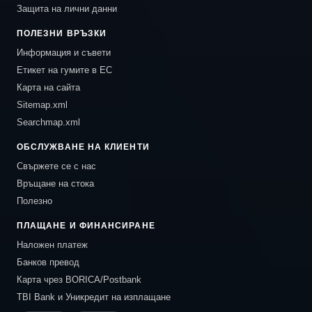
Защита на лични данни
ПОЛЕЗНИ ВРЪЗКИ
Информация и съвети
Етикет на гумите в ЕС
Карта на сайта
Sitemap.xml
Searchmap.xml
ОБСЛУЖВАНЕ НА КЛИЕНТИ
Свържете се с нас
Връщане на стока
Полезно
ПЛАЩАНЕ И ФИНАНСИРАНЕ
Наложен платеж
Банков превод
Карта чрез BORICA/Postbank
TBI Bank и Уникредит на изплащане