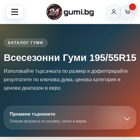
КАТАЛОГ ГУМИ
Всесезонни Гуми 195/55R15
Използвайте търсачката по размер и дофилтрирайте
резултатите по ключова дума, ценова категория и
ценови диапазон в евро.
Промени търсенето
Покажи формата по размер, сезон и марка