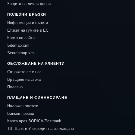
Защита на лични данни
ПОЛЕЗНИ ВРЪЗКИ
Информация и съвети
Етикет на гумите в ЕС
Карта на сайта
Sitemap.xml
Searchmap.xml
ОБСЛУЖВАНЕ НА КЛИЕНТИ
Свържете се с нас
Връщане на стока
Полезно
ПЛАЩАНЕ И ФИНАНСИРАНЕ
Наложен платеж
Банков превод
Карта чрез BORICA/Postbank
TBI Bank и Уникредит на изплащане