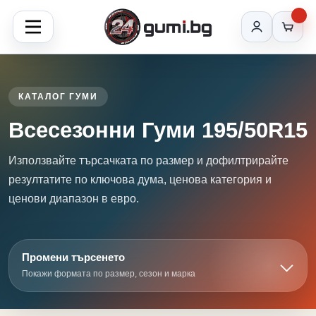
КАТАЛОГ ГУМИ
Всесезонни Гуми 195/50R15
Използвайте търсачката по размер и дофилтрирайте
резултатите по ключова дума, ценова категория и
ценови диапазон в евро.
Промени търсенето
Покажи формата по размер, сезон и марка