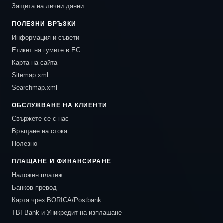
Защита на лични данни
ПОЛЕЗНИ ВРЪЗКИ
Информация и съвети
Етикет на гумите в ЕС
Карта на сайта
Sitemap.xml
Searchmap.xml
ОБСЛУЖВАНЕ НА КЛИЕНТИ
Свържете се с нас
Връщане на стока
Полезно
ПЛАЩАНЕ И ФИНАНСИРАНЕ
Наложен платеж
Банков превод
Карта чрез BORICA/Postbank
TBI Bank и Уникредит на изплащане