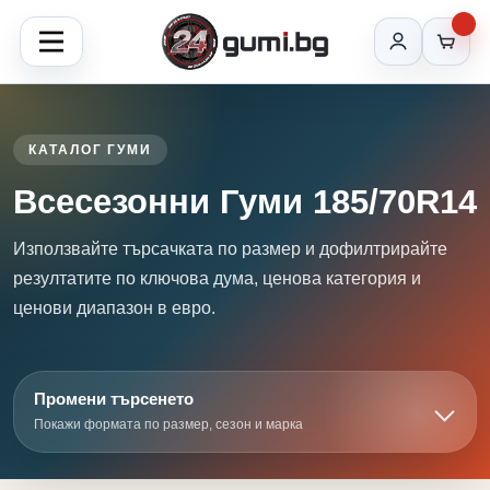
КАТАЛОГ ГУМИ
Всесезонни Гуми 185/70R14
Използвайте търсачката по размер и дофилтрирайте
резултатите по ключова дума, ценова категория и
ценови диапазон в евро.
Промени търсенето
Покажи формата по размер, сезон и марка